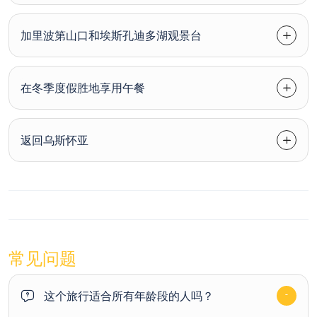
加里波第山口和埃斯孔迪多湖观景台
在冬季度假胜地享用午餐
返回乌斯怀亚
常见问题
这个旅行适合所有年龄段的人吗？