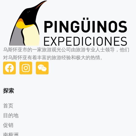
乌斯怀亚市的一家旅游观光公司由旅游专业人士领导，他们
对乌斯怀亚有着丰富的旅游经验和极大的热情。
探索
首页
目的地
促销
南极洲