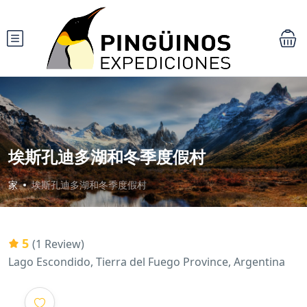
埃斯孔迪多湖和冬季度假村
家
埃斯孔迪多湖和冬季度假村
5
(1 Review)
Lago Escondido, Tierra del Fuego Province, Argentina