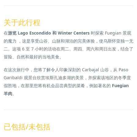
关于此行程
在
游览 Lago Escondido 和 Winter Centers
时
探索 Fuegian 景观
的魔力
，这是享受山谷、山脉和湖泊的完美体验，使乌斯怀亚独一无
二。这项 6 至 7 小时的活动在周二、周四、周六和周日出发，结合了
冒险、自然和最好的当地美食。
在这次旅行中，您将了解令人印象深刻的 Carbajal 山谷，从 Paso
Garibaldi 观景台欣赏埃斯孔迪多湖的美景，并探索该地区的冬季度
假胜地，在那里您将有机会品尝典型的菜肴，例如著名的
Fuegian
羊肉
。
已包括/未包括