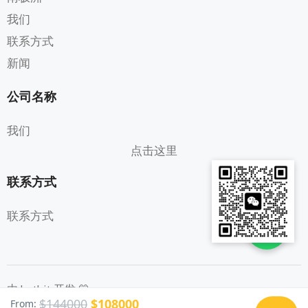
我们
联系方式
新闻
公司名称
我们
点击这里
联系方式
联系方式
由 Latbit 开发 💛
$144000
$108000
From: