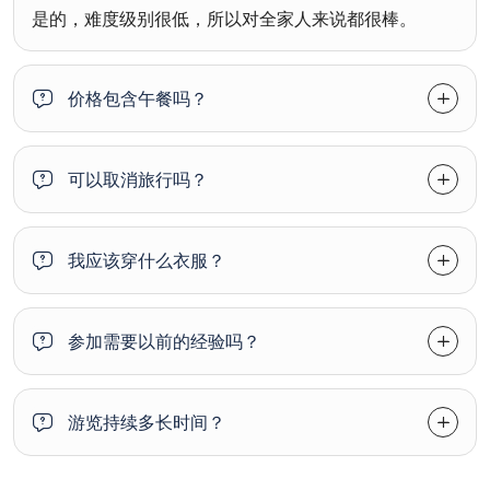
是的，难度级别很低，所以对全家人来说都很棒。
价格包含午餐吗？
可以取消旅行吗？
我应该穿什么衣服？
参加需要以前的经验吗？
游览持续多长时间？