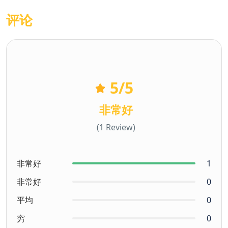
评论
5
/5
非常好
(1 Review)
非常好
1
非常好
0
平均
0
穷
0