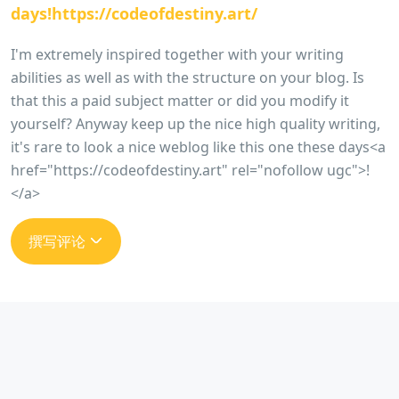
days!https://codeofdestiny.art/
I'm extremely inspired together with your writing
abilities as well as with the structure on your blog. Is
that this a paid subject matter or did you modify it
yourself? Anyway keep up the nice high quality writing,
it's rare to look a nice weblog like this one these days<a
href="https://codeofdestiny.art" rel="nofollow ugc">!
</a>
撰写评论