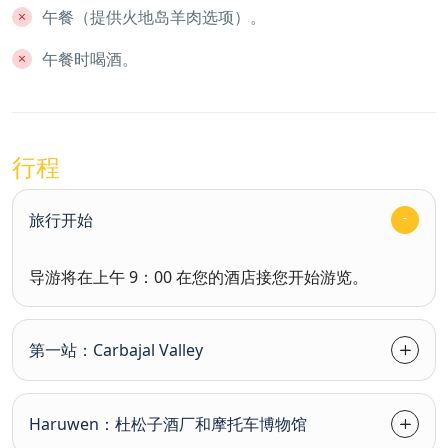
午餐（提供火地岛羊肉选项）。
午餐时喝酒。
行程
旅行开始
导游将在上午 9：00 在您的酒店接您开始游览。
第一站：Carbajal Valley
Haruwen：杜松子酒厂和摩托车博物馆