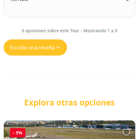
0 opiniones sobre este Tour - Mostrando 1 a 0
Escribe una reseña
Explora otras opciones
-
5%