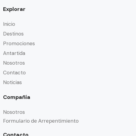
Explorar
Inicio
Destinos
Promociones
Antartida
Nosotros
Contacto
Noticias
Compañía
Nosotros
Formulario de Arrepentimiento
Contacto