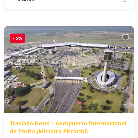
-
5%
Traslado Hotel – Aeropuerto Internacional
de Ezeiza (Ministro Pistarini)