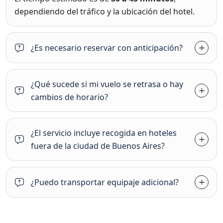
dependiendo del tráfico y la ubicación del hotel.
¿Es necesario reservar con anticipación?
¿Qué sucede si mi vuelo se retrasa o hay
cambios de horario?
¿El servicio incluye recogida en hoteles
fuera de la ciudad de Buenos Aires?
¿Puedo transportar equipaje adicional?