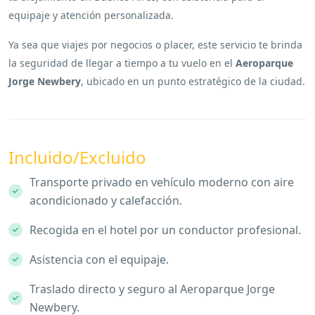
equipaje y atención personalizada.
Ya sea que viajes por negocios o placer, este servicio te brinda
la seguridad de llegar a tiempo a tu vuelo en el
Aeroparque
Jorge Newbery
, ubicado en un punto estratégico de la ciudad.
Incluido/Excluido
Transporte privado en vehículo moderno con aire
acondicionado y calefacción.
Recogida en el hotel por un conductor profesional.
Asistencia con el equipaje.
Traslado directo y seguro al Aeroparque Jorge
Newbery.