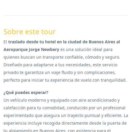
Sobre este tour
El
traslado desde tu hotel en la ciudad de Buenos Aires al
Aeroparque Jorge Newbery
es una solución ideal para
quienes buscan un transporte confiable, cómodo y seguro.
Diseñado para adaptarse a tus necesidades, este servicio
privado te garantiza un viaje fluido y sin complicaciones,
perfecto para iniciar tu experiencia de vuelo con tranquilidad.
¿Qué puedes esperar?
Un vehículo moderno y equipado con aire acondicionado y
calefacción para tu comodidad, conducido por un profesional
experimentado que asegura un trayecto puntual y eficiente. La
experiencia incluye recogida directamente desde la puerta de
tu alojamiento en Buenos Aires, con asistencia para el