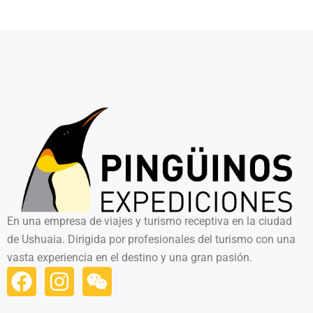
En una empresa de viajes y turismo receptiva en la ciudad
de Ushuaia. Dirigida por profesionales del turismo con una
vasta experiencia en el destino y una gran pasión.