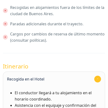
Recogidas en alojamientos fuera de los límites de la
ciudad de Buenos Aires.
Paradas adicionales durante el trayecto.
Cargos por cambios de reserva de último momento
(consultar políticas).
Itinerario
Recogida en el Hotel
El conductor llegará a tu alojamiento en el
horario coordinado.
Asistencia con el equipaje y confirmación del