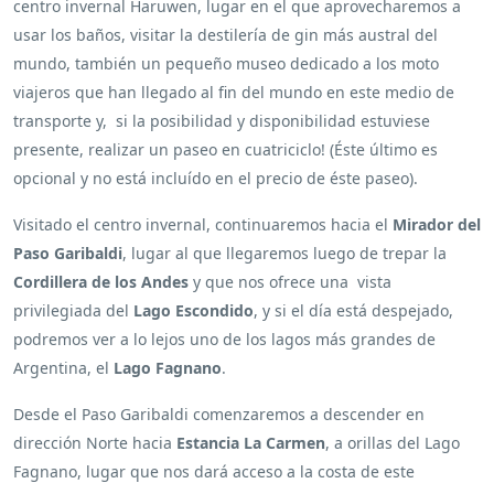
centro invernal Haruwen, lugar en el que aprovecharemos a
usar los baños, visitar la destilería de gin más austral del
mundo, también un pequeño museo dedicado a los moto
viajeros que han llegado al fin del mundo en este medio de
transporte y, si la posibilidad y disponibilidad estuviese
presente, realizar un paseo en cuatriciclo! (Éste último es
opcional y no está incluído en el precio de éste paseo).
Visitado el centro invernal, continuaremos hacia el
Mirador del
Paso Garibaldi
, lugar al que llegaremos luego de trepar la
Cordillera de los Andes
y que nos ofrece una vista
privilegiada del
Lago Escondido
, y si el día está despejado,
podremos ver a lo lejos uno de los lagos más grandes de
Argentina, el
Lago Fagnano
.
Desde el Paso Garibaldi comenzaremos a descender en
dirección Norte hacia
Estancia La Carmen
, a orillas del Lago
Fagnano, lugar que nos dará acceso a la costa de este