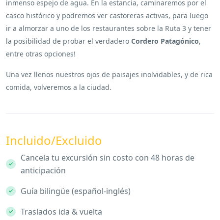
inmenso espejo de agua.
En la estancia, caminaremos por el
casco histórico y podremos ver castoreras activas, para luego
ir a almorzar a uno de los restaurantes sobre la Ruta 3 y tener
la posibilidad de probar el verdadero
Cordero Patagónico
,
entre otras opciones
!
Una vez llenos nuestros ojos de paisajes inolvidables, y de rica
comida, volveremos a la ciudad.
Incluido/Excluido
Cancela tu excursión sin costo con 48 horas de
anticipación
Guía bilingüe (español-inglés)
Traslados ida & vuelta