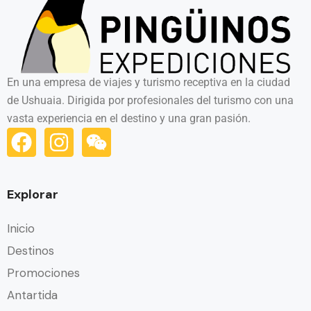
En una empresa de viajes y turismo receptiva en la ciudad
de Ushuaia. Dirigida por profesionales del turismo con una
vasta experiencia en el destino y una gran pasión.
Explorar
Inicio
Destinos
Promociones
Antartida