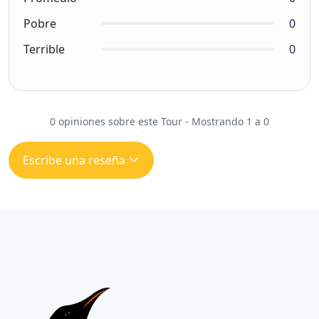
Pobre
0
Terrible
0
0 opiniones sobre este Tour - Mostrando 1 a 0
Escribe una reseña