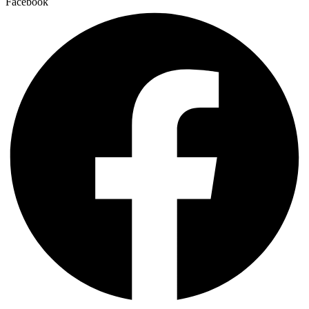
Facebook