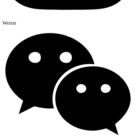
Weixin