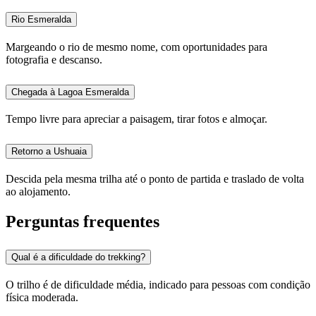
Rio Esmeralda
Margeando o rio de mesmo nome, com oportunidades para
fotografia e descanso.
Chegada à Lagoa Esmeralda
Tempo livre para apreciar a paisagem, tirar fotos e almoçar.
Retorno a Ushuaia
Descida pela mesma trilha até o ponto de partida e traslado de volta
ao alojamento.
Perguntas frequentes
Qual é a dificuldade do trekking?
O trilho é de dificuldade média, indicado para pessoas com condição
física moderada.