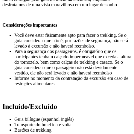
desfrutamos de uma vista maravilhosa em um lugar de sonho.
Considerações importantes
Você deve estar fisicamente apto para fazer o trekking. Se o
guia considerar que não é, por razões de segurança, não será
levado à excursão e não haverá reembolso.
Para a segurança dos passageiros, é obrigatório que os
participantes tenham calçado impermeável que exceda a altura
do tornozelo, bem como calças de trekking e casaco. Se o
guia considerar que o passageiro não está devidamente
vestido, ele não será levado e não haverá reembolso
Informe no momento da contratação da excursão em caso de
restrições alimentares
Incluído/Excluído
Guia bilíngue (espanhol-inglês)
Transporte do hotel ida e volta
Bastões de trekking