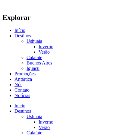
Explorar
Início
Destinos
Ushuaia
Inverno
Verão
Calafate
Buenos Aires
Iguaçu
Promoções
Antártica
Nós
Contato
Notícias
Início
Destinos
Ushuaia
Inverno
Verão
Calafate