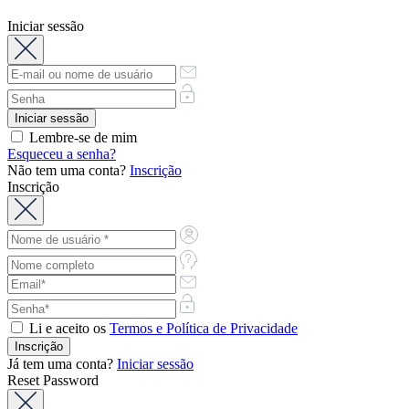
Iniciar sessão
Lembre-se de mim
Esqueceu a senha?
Não tem uma conta?
Inscrição
Inscrição
Li e aceito os
Termos e Política de Privacidade
Já tem uma conta?
Iniciar sessão
Reset Password