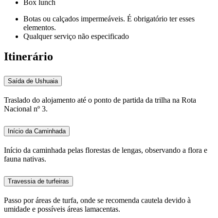
Box lunch
Botas ou calçados impermeáveis. É obrigatório ter esses
elementos.
Qualquer serviço não especificado
Itinerário
Saída de Ushuaia
Traslado do alojamento até o ponto de partida da trilha na Rota
Nacional nº 3.
Início da Caminhada
Início da caminhada pelas florestas de lengas, observando a flora e
fauna nativas.
Travessia de turfeiras
Passo por áreas de turfa, onde se recomenda cautela devido à
umidade e possíveis áreas lamacentas.