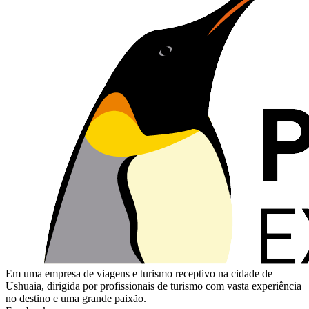
Em uma empresa de viagens e turismo receptivo na cidade de
Ushuaia, dirigida por profissionais de turismo com vasta experiência
no destino e uma grande paixão.