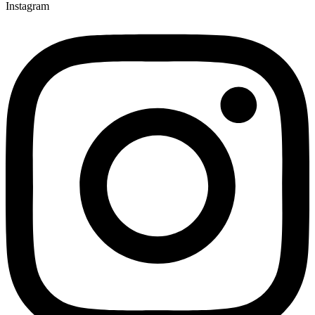
Instagram