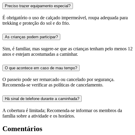
Preciso trazer equipamento especial?
É obrigatório o uso de calçado impermeável, roupa adequada para
trekking e proteção do sol e do frio.
As crianças podem participar?
Sim, é familiar, mas sugere-se que as crianças tenham pelo menos 12
anos e estejam acostumadas a caminhar.
O que acontece em caso de mau tempo?
O passeio pode ser remarcado ou cancelado por segurança.
Recomenda-se verificar as políticas de cancelamento.
Há sinal de telefone durante a caminhada?
A cobertura é limitada; Recomenda-se informar os membros da
família sobre a atividade e os horários.
Comentários