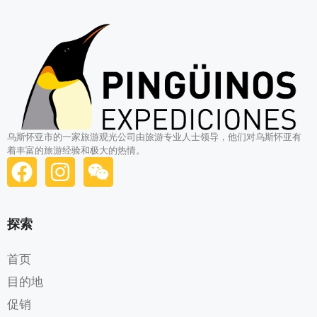
乌斯怀亚市的一家旅游观光公司由旅游专业人士领导，他们对乌斯怀亚有
着丰富的旅游经验和极大的热情。
探索
首页
目的地
促销