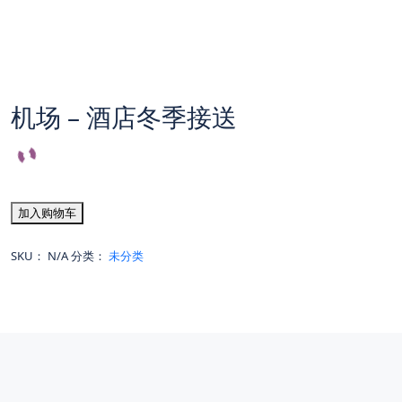
机场 – 酒店冬季接送
加入购物车
SKU：
N/A
分类：
未分类