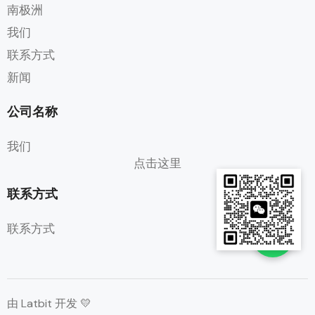
南极洲
我们
联系方式
新闻
公司名称
我们
点击这里
联系方式
联系方式
由 Latbit 开发 💛