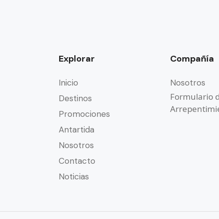
Explorar
Compañía
Inicio
Nosotros
Formulario 
Destinos
Arrepentimi
Promociones
Antartida
Nosotros
Contacto
Noticias