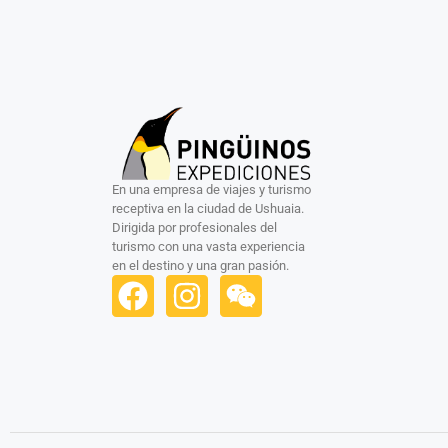
En una empresa de viajes y turismo
receptiva en la ciudad de Ushuaia.
Dirigida por profesionales del
turismo con una vasta experiencia
en el destino y una gran pasión.