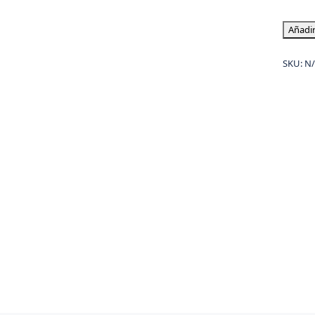
Añadir
SKU:
N