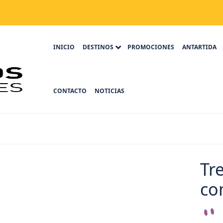
INICIO
DESTINOS
PROMOCIONES
ANTARTIDA
CONTACTO
NOTICIAS
Tr
co